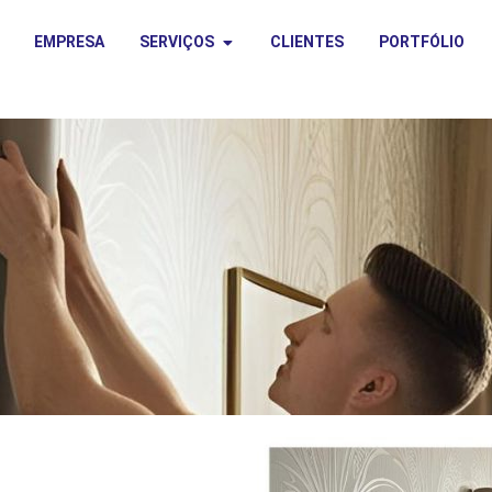
EMPRESA
SERVIÇOS
CLIENTES
PORTFÓLIO