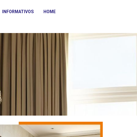
INFORMATIVOS
HOME