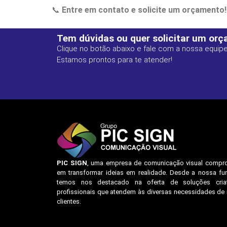
📞
Entre em contato e solicite um orçamento!
Tem dúvidas ou quer solicitar um or
Clique no botão abaixo e fale com a nossa equipe
Estamos prontos para te atender!
PIC SIGN
, uma empresa de comunicação visual compr
em transformar ideias em realidade. Desde a nossa fu
temos nos destacado na oferta de soluções cria
profissionais que atendem às diversas necessidades de
clientes.