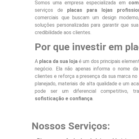
Somos uma empresa especializada em
comu
serviços de
placas para lojas profissio
comerciais que buscam um design moderno, 
soluções personalizadas para garantir que sua
credibilidade aos clientes.
Por que investir em pla
A
placa da sua loja
é um dos principais element
negócio. Ela não apenas informa o nome d
clientes e reforça a presença da sua marca 
planejado, materiais de alta qualidade e um a
pode ser um diferencial competitivo, tr
sofisticação e confiança
.
Nossos Serviços: