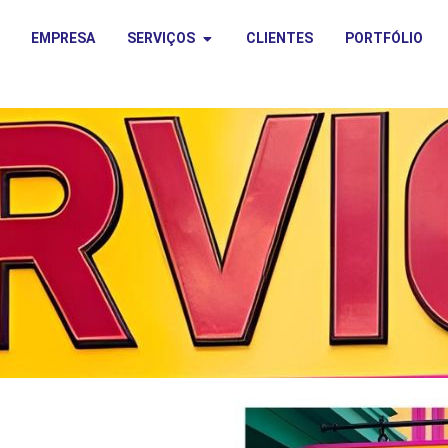
EMPRESA
SERVIÇOS
CLIENTES
PORTFÓLIO