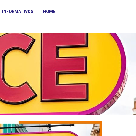
INFORMATIVOS
HOME